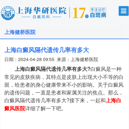
上海健桥医院
上海白癜风隔代遗传几率有多大
日期：2024-04-28 09:55
来源：
上海健桥医院
白癜风是一种
上海白癜风隔代遗传几率有多大?
常见的皮肤疾病，其特点是皮肤上出现大小不等的白
斑，给患者的身心健康带来不小的影响。关于白癜风
的遗传问题，一直是患者和家属关注的焦点。那么，
白癜风隔代遗传几率有多大?接下来，一起和
上海白
详细了解一下吧。
癜风医院