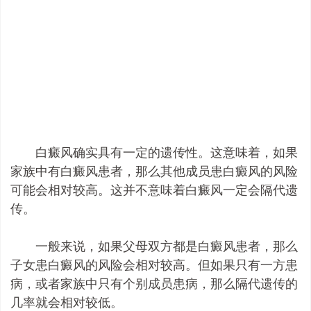
白癜风确实具有一定的遗传性。这意味着，如果
家族中有白癜风患者，那么其他成员患白癜风的风险
可能会相对较高。这并不意味着白癜风一定会隔代遗
传。
一般来说，如果父母双方都是白癜风患者，那么
子女患白癜风的风险会相对较高。但如果只有一方患
病，或者家族中只有个别成员患病，那么隔代遗传的
几率就会相对较低。