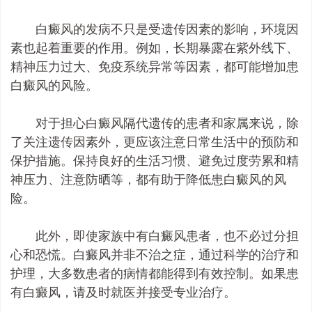
白癜风的发病不只是受遗传因素的影响，环境因
素也起着重要的作用。例如，长期暴露在紫外线下、
精神压力过大、免疫系统异常等因素，都可能增加患
白癜风的风险。
对于担心白癜风隔代遗传的患者和家属来说，除
了关注遗传因素外，更应该注意日常生活中的预防和
保护措施。保持良好的生活习惯、避免过度劳累和精
神压力、注意防晒等，都有助于降低患白癜风的风
险。
此外，即使家族中有白癜风患者，也不必过分担
心和恐慌。白癜风并非不治之症，通过科学的治疗和
护理，大多数患者的病情都能得到有效控制。如果患
有白癜风，请及时就医并接受专业治疗。