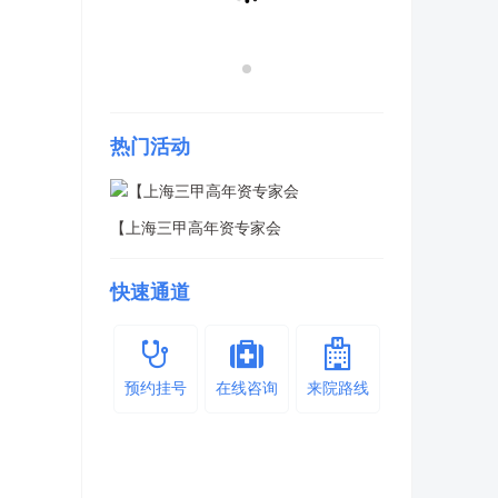
热门活动
【上海三甲高年资专家会
快速通道
预约挂号
在线咨询
来院路线