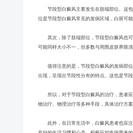
节段型白癜风主要发生在肢端部位。这包括
位是节段型白癜风常见的发病区域，白斑可能
其次，除了肢端部位，节段型白癜风也可能
可能同样大小不一，但多数与周围皮肤界限清
值得注意的是，节段型白癜风的发病部位与
出现，呈现出节段性分布的特点。这也是节段
所以，对于节段型白癜风的治疗，患者应保
物治疗、物理治疗等多种手段，具体治疗方案
此外，在日常生活中，白癜风患者也应注意
良好的生活习惯和心态，积极应对疾病带来的