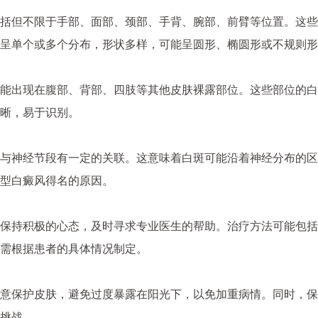
但不限于手部、面部、颈部、手背、腕部、前臂等位置。这些
呈单个或多个分布，形状多样，可能呈圆形、椭圆形或不规则形
出现在腹部、背部、四肢等其他皮肤裸露部位。这些部位的白
晰，易于识别。
神经节段有一定的关联。这意味着白斑可能沿着神经分布的区
型白癜风得名的原因。
持积极的心态，及时寻求专业医生的帮助。治疗方法可能包括
需根据患者的具体情况制定。
保护皮肤，避免过度暴露在阳光下，以免加重病情。同时，保
挑战。