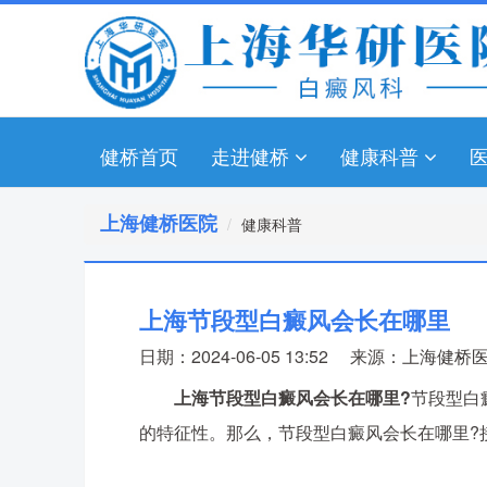
健桥首页
走进健桥
健康科普
上海健桥医院
健康科普
上海节段型白癜风会长在哪里
日期：2024-06-05 13:52
来源：
上海健桥
上海节段型白癜风会长在哪里?
节段型白
的特征性。那么，节段型白癜风会长在哪里?