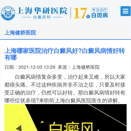
上海健桥医院
上海哪家医院治疗白癜风好?白癜风病情好转
有哪
日期：2021-12-03 13:29
来源：
上海健桥医院
白癜风病情复杂多变，治疗起来又难，所以大家
都很头痛。不过这种疾病并非不治之症，只要及时接
受正确的治疗，仍然可以好转。那白癜风病情好转有
哪些症状表现?来听听上海白癜风医院医生的讲解。