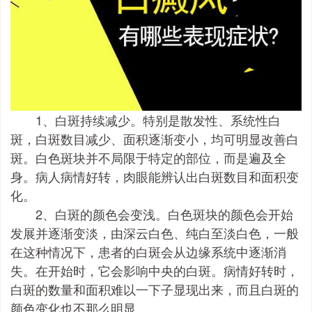
1、白斑持续减少。特别是散发性、系统性白
斑，白斑数目减少、面积逐渐变小，均可明显改善白
斑。白色斑块并不局限于特定的部位，而是遍及全
身。病人病情好转，肉眼能辨认出白斑数目和面积变
化。
2、白斑的颜色会变浅。白色斑块的颜色会开始
发展并逐渐变淡，由深云白色、纯白至淡白色，一般
在这种情况下，患者的白斑会从边缘系统中逐渐消
失。在开始时，它会影响中央的白斑。病情好转时，
白斑的数量和面积难以一下子显现出来，而且白斑的
颜色变化也不那么明显。