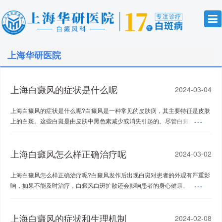
上海华研医院
上海白癜风的症状是什么呢
2024-03-04
上海白癜风的症状是什么呢?白癜风是一种常见的皮肤病，其主要特征是皮肤
上的白斑。这些白斑是由皮肤中黑色素减少或消失引起的。尽管白癜风不会
引起疼痛或...
上海白癜风怎么样正确治疗呢
2024-03-02
上海白癜风怎么样正确治疗呢?白癜风发作后出现白斑对患者的外观有严重影
响，如果不能及时治疗，白癜风白斑扩散还会影响患者的身心健康。...
上海白癜风的症状和生理机制
2024-02-08