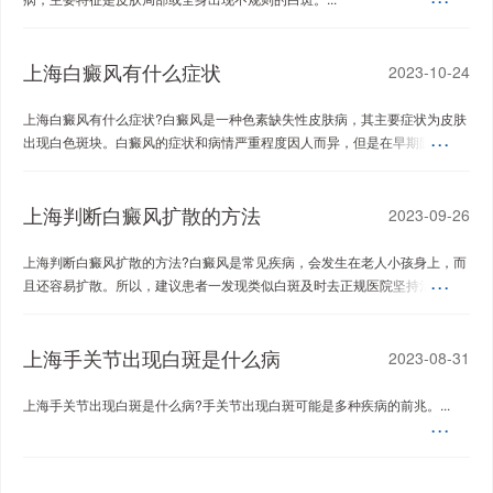
上海白癜风有什么症状
2023-10-24
上海白癜风有什么症状?白癜风是一种色素缺失性皮肤病，其主要症状为皮肤
出现白色斑块。白癜风的症状和病情严重程度因人而异，但是在早期阶段，
白癜风可能...
上海判断白癜风扩散的方法
2023-09-26
上海判断白癜风扩散的方法?白癜风是常见疾病，会发生在老人小孩身上，而
且还容易扩散。所以，建议患者一发现类似白斑及时去正规医院坚持治疗。...
上海手关节出现白斑是什么病
2023-08-31
上海手关节出现白斑是什么病?手关节出现白斑可能是多种疾病的前兆。...